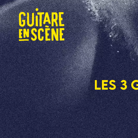
Les 3 