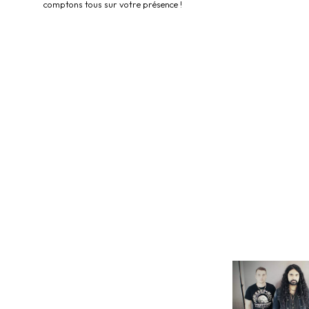
comptons tous sur votre présence !