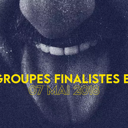
Groupes finalistes 
07 mai 2018