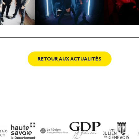
RETOUR AUX ACTUALITÉS