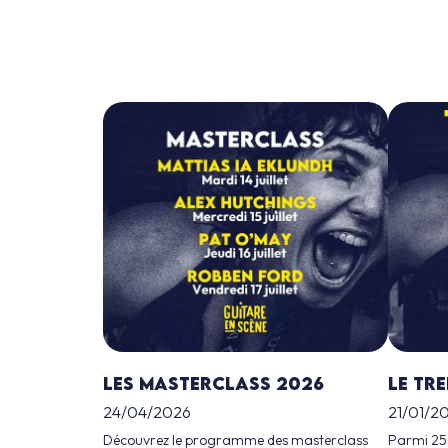
Les Masterclass 2026
Le Tr
24/04/2026
21/01/2
Découvrez le programme des masterclass
Parmi 250