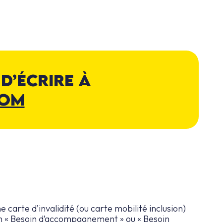
d’écrire à
com
e carte d’invalidité (ou carte mobilité inclusion)
ion « Besoin d’accompagnement » ou « Besoin