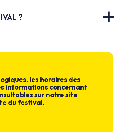
IVAL ?
ogiques, les horaires des
les informations concernant
sultables sur notre site
te du festival.