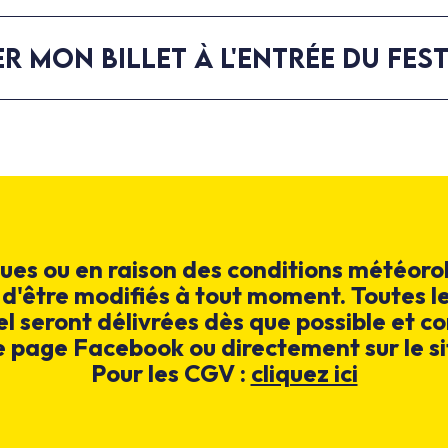
R MON BILLET À L'ENTRÉE DU FEST
ues ou en raison des conditions météorol
 d'être modifiés à tout moment. Toutes 
seront délivrées dès que possible et con
e page Facebook ou directement sur le si
Pour les CGV :
cliquez ici