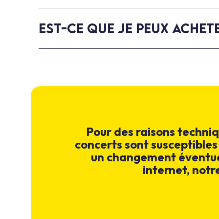
EST-CE QUE JE PEUX ACHETE
Pour des raisons techniq
concerts sont susceptibles
un changement éventuel 
internet, notr