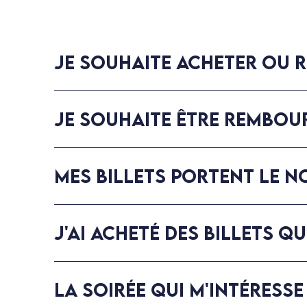
JE SOUHAITE ACHETER OU R
JE SOUHAITE ÊTRE REMBOUR
MES BILLETS PORTENT LE N
J'AI ACHETÉ DES BILLETS QU
LA SOIRÉE QUI M'INTÉRESSE