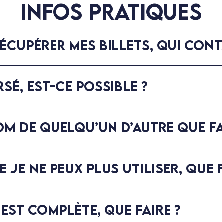
Infos pratiques
ÉCUPÉRER MES BILLETS, QUI CONT
SÉ, EST-CE POSSIBLE ?
OM DE QUELQU’UN D’AUTRE QUE FA
E JE NE PEUX PLUS UTILISER, QUE F
 EST COMPLÈTE, QUE FAIRE ?