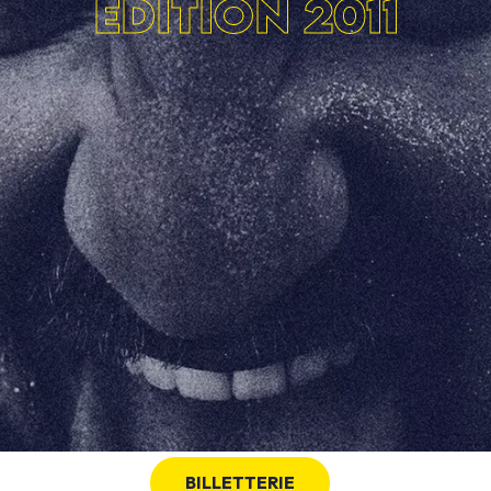
ÉDITION 2011
BILLETTERIE