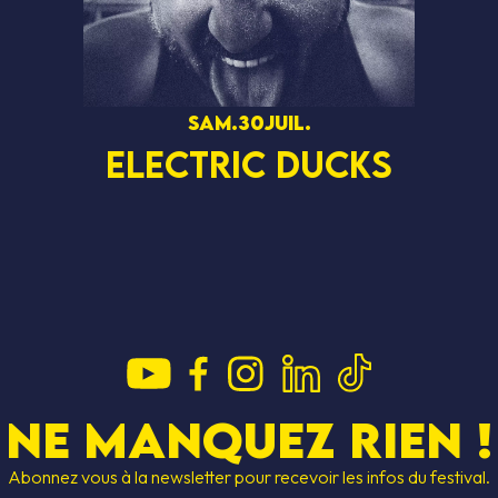
sam.
30
juil.
ELECTRIC DUCKS
Ne manquez rien !
Abonnez vous à la newsletter pour recevoir les infos du festival.