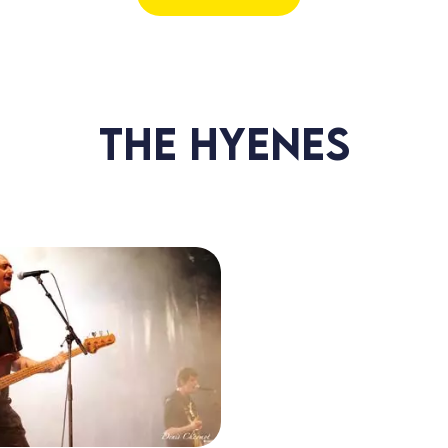
THE HYENES