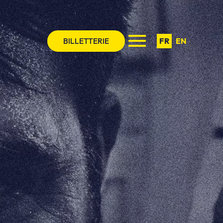
BILLETTERIE
FR
EN