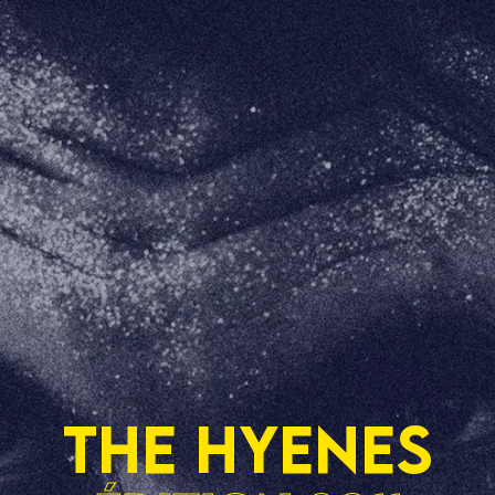
THE HYENES