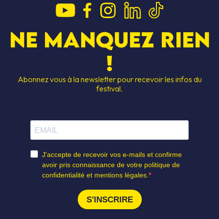
Ne manquez rien
!
Abonnez vous à la newsletter pour recevoir les infos du
festival.