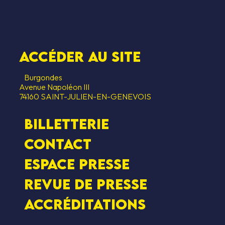
Accéder au SITE
Burgondes
Avenue Napoléon III
74160 SAINT-JULIEN-EN-GENEVOIS
Billetterie
Contact
Espace presse
Revue de presse
Accréditations