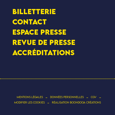
Billetterie
Contact
Espace presse
Revue de presse
Accréditations
-
-
-
MENTIONS LÉGALES
DONNÉES PERSONNELLES
CGV
-
MODIFIER LES COOKIES
RÉALISATION BOONDOOA CRÉATIONS