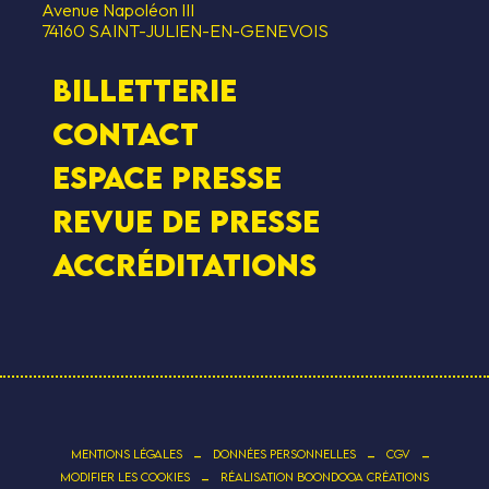
Avenue Napoléon III
74160 SAINT-JULIEN-EN-GENEVOIS
Billetterie
Contact
Espace presse
Revue de presse
Accréditations
-
-
-
MENTIONS LÉGALES
DONNÉES PERSONNELLES
CGV
-
MODIFIER LES COOKIES
RÉALISATION BOONDOOA CRÉATIONS