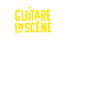
Pour con