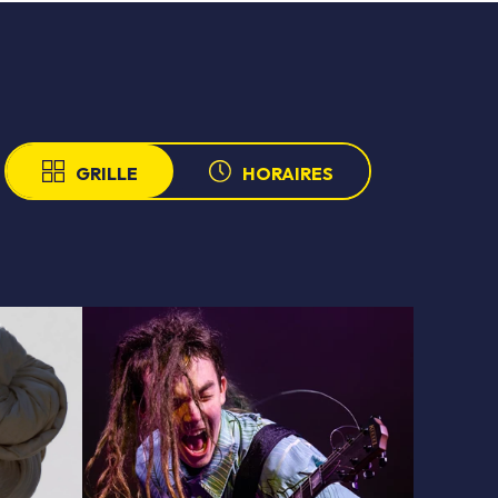
GRILLE
HORAIRES