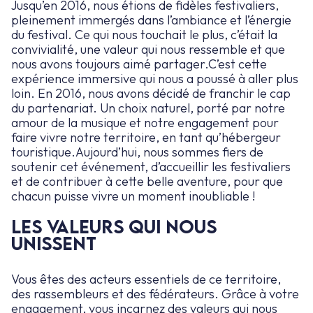
Jusqu’en 2016, nous étions de fidèles festivaliers,
pleinement immergés dans l’ambiance et l’énergie
du festival. Ce qui nous touchait le plus, c’était la
convivialité, une valeur qui nous ressemble et que
nous avons toujours aimé partager.C’est cette
expérience immersive qui nous a poussé à aller plus
loin. En 2016, nous avons décidé de franchir le cap
du partenariat. Un choix naturel, porté par notre
amour de la musique et notre engagement pour
faire vivre notre territoire, en tant qu’hébergeur
touristique.Aujourd’hui, nous sommes fiers de
soutenir cet événement, d’accueillir les festivaliers
et de contribuer à cette belle aventure, pour que
chacun puisse vivre un moment inoubliable !
Les valeurs qui nous
unissent
Vous êtes des acteurs essentiels de ce territoire,
des rassembleurs et des fédérateurs. Grâce à votre
engagement, vous incarnez des valeurs qui nous