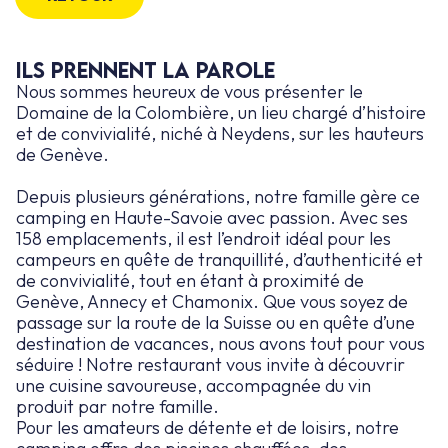
Ils prennent la parole
Nous sommes heureux de vous présenter le
Domaine de la Colombière, un lieu chargé d’histoire
et de convivialité, niché à Neydens, sur les hauteurs
de Genève.
Depuis plusieurs générations, notre famille gère ce
camping en Haute-Savoie avec passion. Avec ses
158 emplacements, il est l’endroit idéal pour les
campeurs en quête de tranquillité, d’authenticité et
de convivialité, tout en étant à proximité de
Genève, Annecy et Chamonix. Que vous soyez de
passage sur la route de la Suisse ou en quête d’une
destination de vacances, nous avons tout pour vous
séduire ! Notre restaurant vous invite à découvrir
une cuisine savoureuse, accompagnée du vin
produit par notre famille.
Pour les amateurs de détente et de loisirs, notre