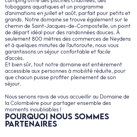
camping offre des piscines chauffées, des
toboggans aquatiques et un programme
d’animations en juillet et août, parfait pour petits et
grands. Notre domaine se trouve également sur le
chemin de Saint-Jacques-de-Compostelle, un point
de départ idéal pour des randonnées douces. À
seulement 800 mètres des commerces de Neydens
et à quelques minutes de l’autoroute, nous vous
garantissons un séjour confortable et facile
d’accès.
Et bien sûr, tout notre domaine est entièrement
accessible aux personnes à mobilité réduite, pour
que chacun puisse profiter pleinement de son
séjour.
Nous serions ravis de vous accueillir au Domaine de
la Colombière pour partager ensemble des
moments inoubliables !
Pourquoi nous sommes
partenaires