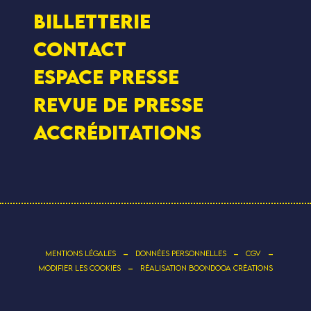
Billetterie
Contact
Espace presse
Revue de presse
Accréditations
-
-
-
MENTIONS LÉGALES
DONNÉES PERSONNELLES
CGV
-
MODIFIER LES COOKIES
RÉALISATION BOONDOOA CRÉATIONS