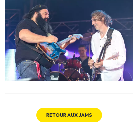
RETOUR AUX JAMS