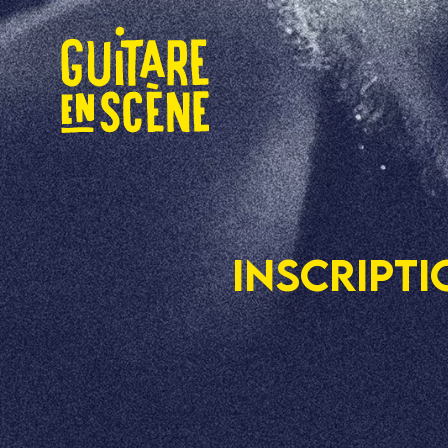
INSCRIPTI