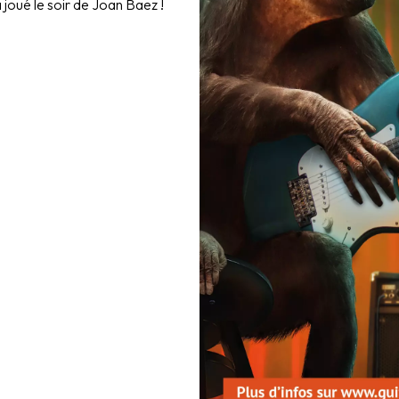
 joué le soir de Joan Baez !