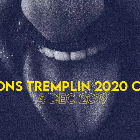
ONS TREMPLIN 2020 
14 Dec 2019