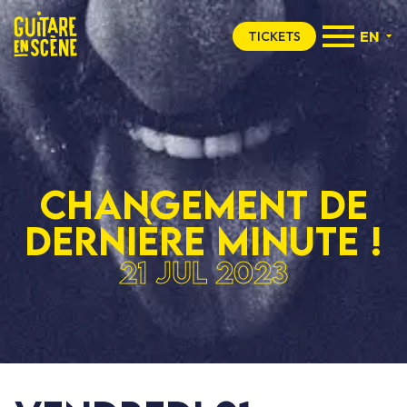
EN
TICKETS
Changement de
dernière minute !
21 Jul 2023