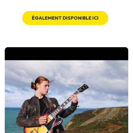
ÉGALEMENT DISPONIBLE ICI