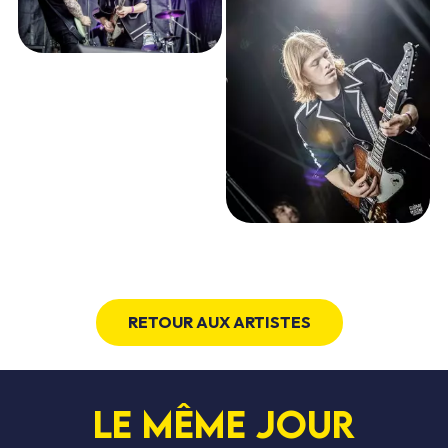
RETOUR AUX ARTISTES
Le même jour