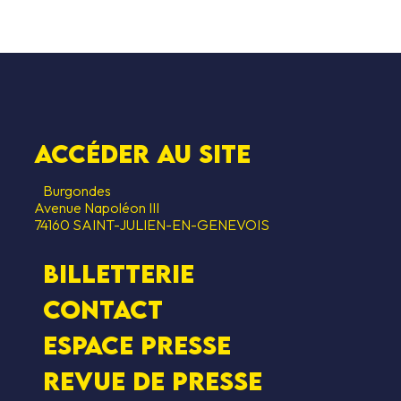
Accéder au SITE
Burgondes
Avenue Napoléon III
74160 SAINT-JULIEN-EN-GENEVOIS
Billetterie
Contact
Espace presse
Revue de presse