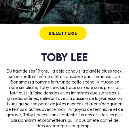
BILLETTERIE
Toby Lee
Du haut de ses 19 ans, il a déjà conquis la planète blues rock,
se permettant même d’être considéré par l’immense Joe
Bonamassa comme le futur de cette scène. Virtuose en
toute simplicité, Toby Lee, lui, trace sa route sans pression,
tout aussi à l’aise dans les clubs intimistes que sur les plus
grandes scènes, délivrant avec la passion de la jeunesse un
blues qui sait se parer de jolies nuances et aller s’acoquiner
de temps à autres avec le rock. Pur joyau de technique et de
groove, Toby Lee est sans conteste l’un des artistes les plus
passionnants et prometteurs qu’il nous ait été donné de
découvrir depuis longtemps.