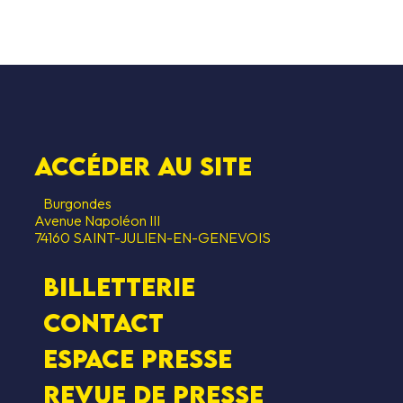
Accéder au SITE
Burgondes
Avenue Napoléon III
74160 SAINT-JULIEN-EN-GENEVOIS
Billetterie
Contact
Espace presse
Revue de presse