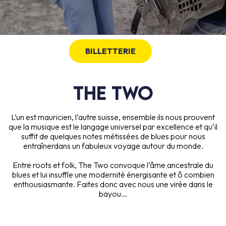
BILLETTERIE
THE TWO
L’un est mauricien, l’autre suisse, ensemble ils nous prouvent
que la musique est le langage universel par excellence et qu’il
suffit de quelques notes métissées de blues pour nous
entraînerdans un fabuleux voyage autour du monde.
Entre roots et folk, The Two convoque l’âme ancestrale du
blues et lui insuffle une modernité énergisante et ô combien
enthousiasmante. Faites donc avec nous une virée dans le
bayou...