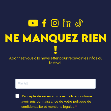
Ne manquez rien
!
Abonnez vous à la newsletter pour recevoir les infos du
festival.