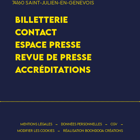
74160 SAINT-JULIEN-EN-GENEVOIS
Billetterie
Contact
Espace presse
Revue de presse
Accréditations
-
-
-
MENTIONS LÉGALES
DONNÉES PERSONNELLES
CGV
-
MODIFIER LES COOKIES
RÉALISATION BOONDOOA CRÉATIONS