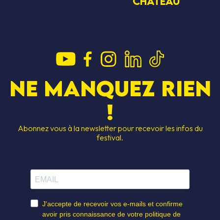
CHATEAU
Ne manquez rien
!
Abonnez vous à la newsletter pour recevoir les infos du
festival.