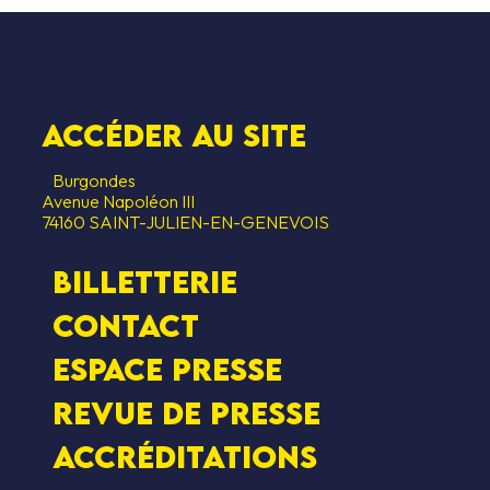
Accéder au SITE
Burgondes
Avenue Napoléon III
74160 SAINT-JULIEN-EN-GENEVOIS
Billetterie
Contact
Espace presse
Revue de presse
Accréditations