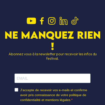
Ne manquez rien
!
Abonnez vous à la newsletter pour recevoir les infos du
festival.