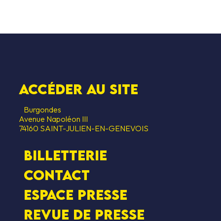
Accéder au SITE
Burgondes
Avenue Napoléon III
74160 SAINT-JULIEN-EN-GENEVOIS
Billetterie
Contact
Espace presse
Revue de presse