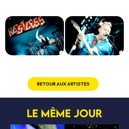
RETOUR AUX ARTISTES
Le même jour