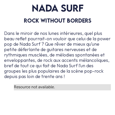
NADA SURF
ROCK WITHOUT BORDERS
Dans le miroir de nos lunes intérieures, quel plus
beau reflet pourrait-on vouloir que celui de la power
pop de Nada Surf ? Que rêver de mieux qu’une
petite déferlante de guitares nerveuses et de
rythmiques musclées, de mélodies spontanées et
enveloppantes, de rock aux accents mélancoliques,
bref de tout ce qui fait de Nada Surf l’un des
groupes les plus populaires de la scène pop-rock
depuis pas loin de trente ans !