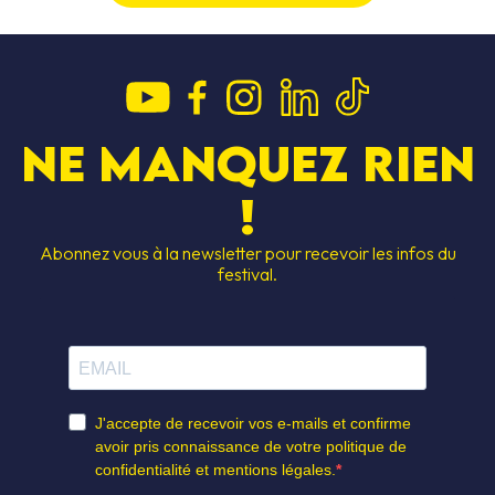
Ne manquez rien
!
Abonnez vous à la newsletter pour recevoir les infos du
festival.