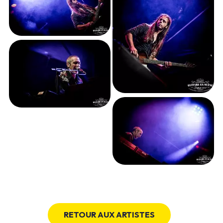
RETOUR AUX ARTISTES