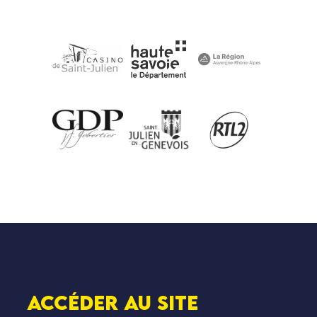
Accéder au SITE