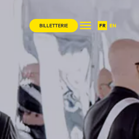
BILLETTERIE
FR
EN