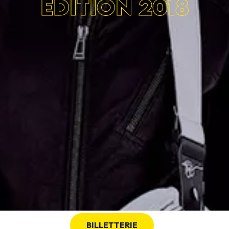
ÉDITION 2018
BILLETTERIE