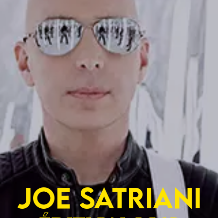
JOE SATRIANI