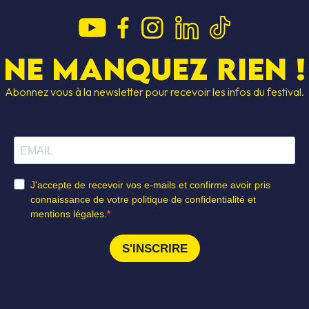
Ne manquez rien !
Abonnez vous à la newsletter pour recevoir les infos du festival.