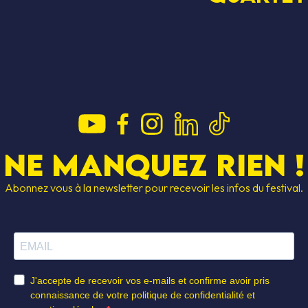
Ne manquez rien !
Abonnez vous à la newsletter pour recevoir les infos du festival.