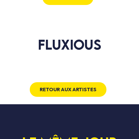
FLUXIOUS
RETOUR AUX ARTISTES