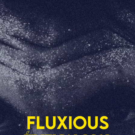
FLUXIOUS