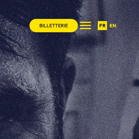
BILLETTERIE
FR
EN