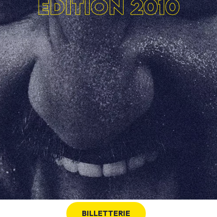
ÉDITION 2010
BILLETTERIE