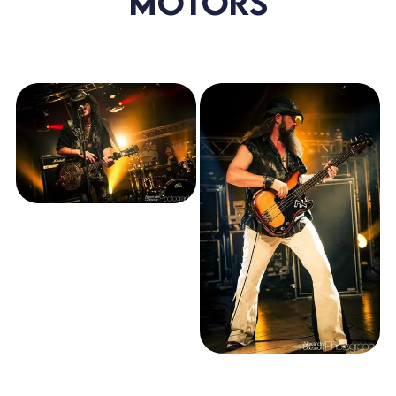
MOTORS