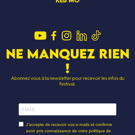
Ne manquez rien
!
Abonnez vous à la newsletter pour recevoir les infos du
festival.