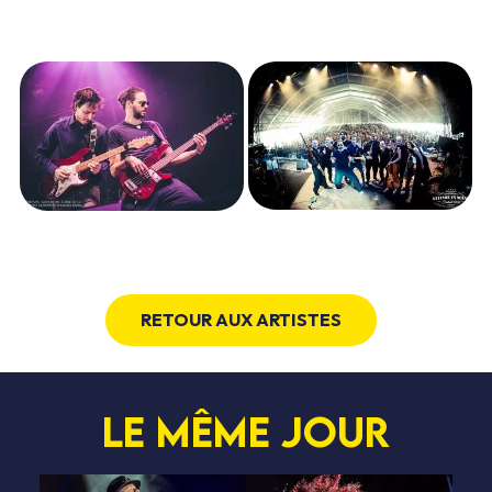
RETOUR AUX ARTISTES
Le même jour