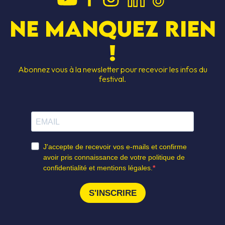
Ne manquez rien
!
Abonnez vous à la newsletter pour recevoir les infos du
festival.