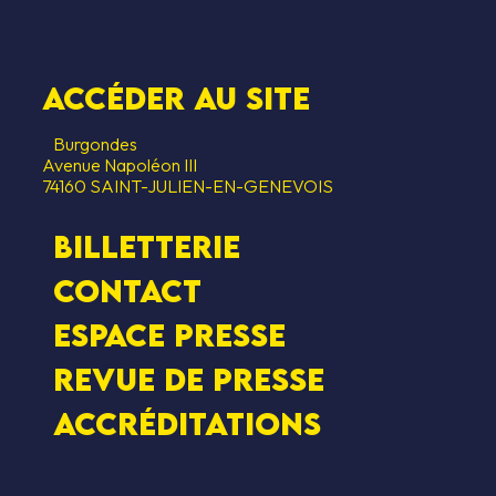
Accéder au SITE
Burgondes
Avenue Napoléon III
74160 SAINT-JULIEN-EN-GENEVOIS
Billetterie
Contact
Espace presse
Revue de presse
Accréditations