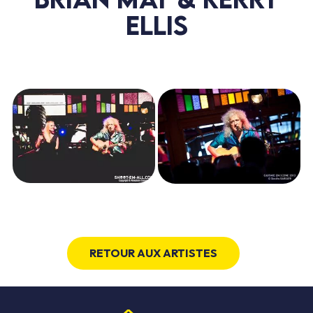
ELLIS
RETOUR AUX ARTISTES