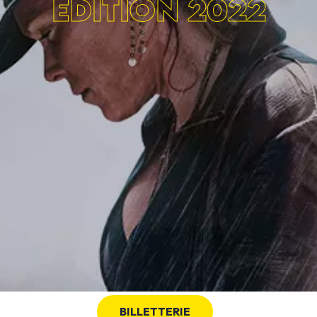
ÉDITION 2022
BILLETTERIE