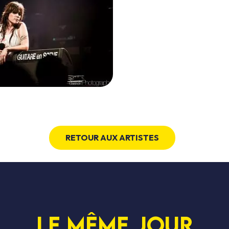
RETOUR AUX ARTISTES
Le même jour