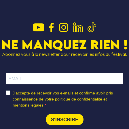
Ne manquez rien !
Abonnez vous à la newsletter pour recevoir les infos du festival.