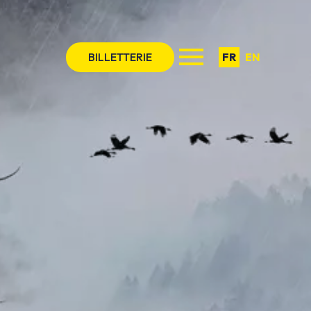
BILLETTERIE
FR
EN