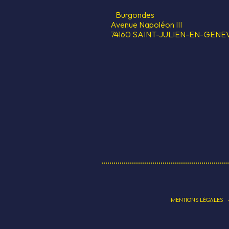
Burgondes
Avenue Napoléon III
74160 SAINT-JULIEN-EN-GENE
MENTIONS LÉGALES