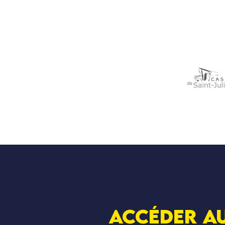
Accéder au