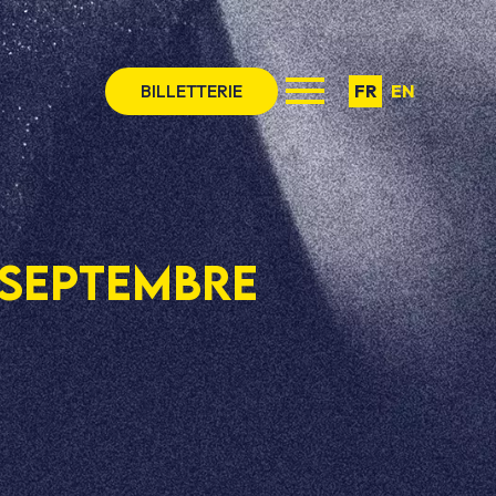
BILLETTERIE
FR
EN
 septembre