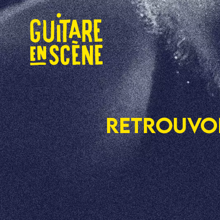
Retrouvon