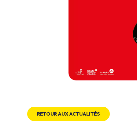
RETOUR AUX ACTUALITÉS