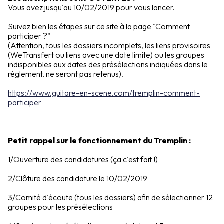
Vous avez jusqu'au 10/02/2019 pour vous lancer.
Suivez bien les étapes sur ce site à la page "Comment
participer ?"
(Attention, tous les dossiers incomplets, les liens provisoires
(WeTransfert ou liens avec une date limite) ou les groupes
indisponibles aux dates des présélections indiquées dans le
règlement, ne seront pas retenus).
https://www.guitare-en-scene.com/tremplin-comment-
participer
Petit rappel sur le fonctionnement du Tremplin :
1/Ouverture des candidatures (ça c'est fait !)
2/Clôture des candidature le 10/02/2019
3/Comité d'écoute (tous les dossiers) afin de sélectionner 12
groupes pour les présélections