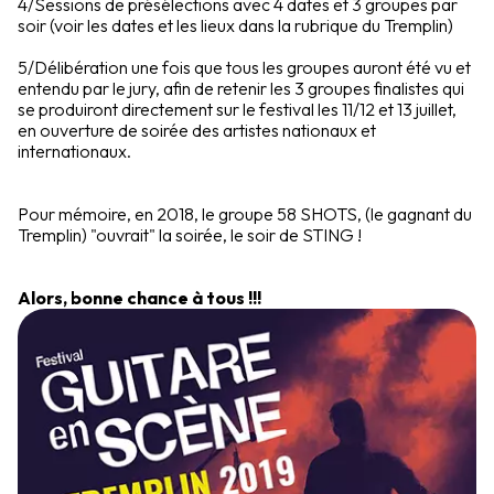
4/Sessions de présélections avec 4 dates et 3 groupes par
soir (voir les dates et les lieux dans la rubrique du Tremplin)
5/Délibération une fois que tous les groupes auront été vu et
entendu par le jury, afin de retenir les 3 groupes finalistes qui
se produiront directement sur le festival les 11/12 et 13 juillet,
en ouverture de soirée des artistes nationaux et
internationaux.
Pour mémoire, en 2018, le groupe 58 SHOTS, (le gagnant du
Tremplin) "ouvrait" la soirée, le soir de STING !
Alors, bonne chance à tous !!!