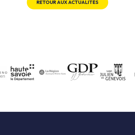
RETOUR AUX ACTUALITÉS