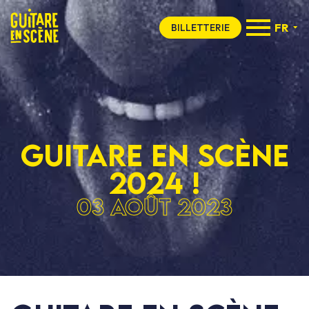
FR
BILLETTERIE
GUITARE EN SCÈNE
2024 !
03 août 2023