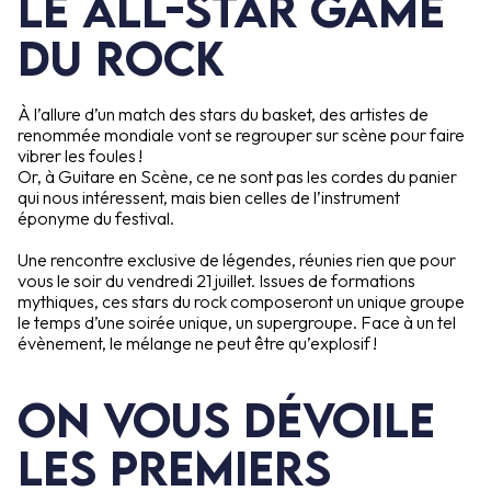
Le All-star Game
du ROCK
À l’allure d’un match des stars du basket, des artistes de
renommée mondiale vont se regrouper sur scène pour faire
vibrer les foules !
Or, à Guitare en Scène, ce ne sont pas les cordes du panier
qui nous intéressent, mais bien celles de l’instrument
éponyme du festival.
Une rencontre exclusive de légendes, réunies rien que pour
vous le soir du vendredi 21 juillet. Issues de formations
mythiques, ces stars du rock composeront un unique groupe
le temps d’une soirée unique, un supergroupe. Face à un tel
évènement, le mélange ne peut être qu’explosif !
On vous dévoile
les premiers