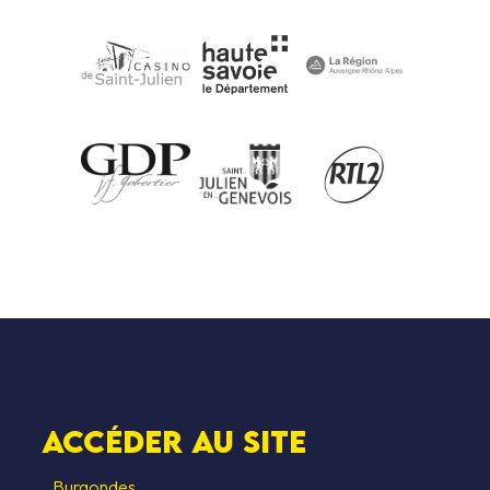
Accéder au SITE
Burgondes