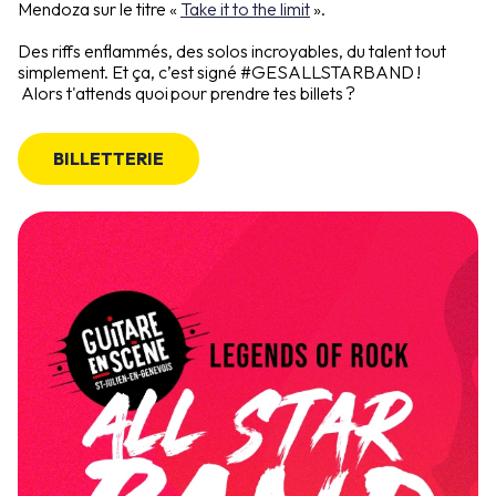
Mendoza sur le titre «
Take it to the limit
».
Des riffs enflammés, des solos incroyables, du talent tout
simplement. Et ça, c’est signé #GESALLSTARBAND !
Alors t'attends quoi pour prendre tes billets ?
BILLETTERIE