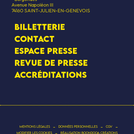
Avenue Napoléon III
74160 SAINT-JULIEN-EN-GENEVOIS
Billetterie
Contact
Espace presse
Revue de presse
Accréditations
-
-
-
MENTIONS LÉGALES
DONNÉES PERSONNELLES
CGV
-
MODIFIER LES COOKIES
RÉALISATION BOONDOOA CRÉATIONS