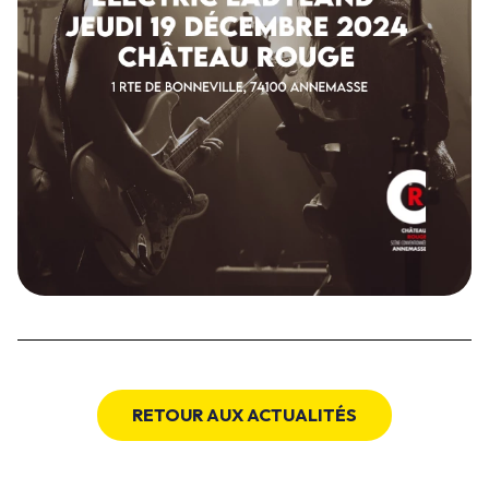
RETOUR AUX ACTUALITÉS