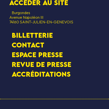
Accéder au SITE
Burgondes
Avenue Napoléon III
74160 SAINT-JULIEN-EN-GENEVOIS
Billetterie
Contact
Espace presse
Revue de presse
Accréditations