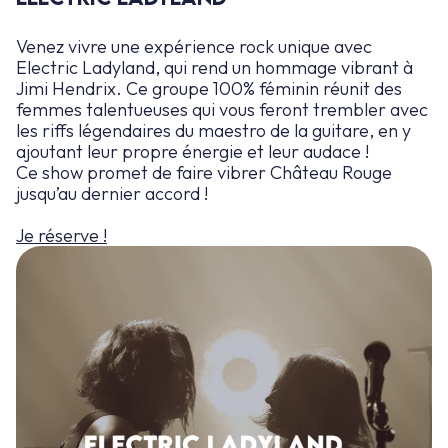
Venez vivre une expérience rock unique avec
Electric Ladyland, qui rend un hommage vibrant à
Jimi Hendrix. Ce groupe 100% féminin réunit des
femmes talentueuses qui vous feront trembler avec
les riffs légendaires du maestro de la guitare, en y
ajoutant leur propre énergie et leur audace !
Ce show promet de faire vibrer Château Rouge
jusqu’au dernier accord !
Je réserve !